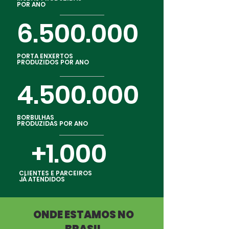
POR ANO
6.500.000
PORTA ENXERTOS
PRODUZIDOS POR ANO
4.500.000
BORBULHAS
PRODUZIDAS POR ANO
+1.000
CLIENTES E PARCEIROS
JÁ ATENDIDOS
ONDE ESTAMOS NO