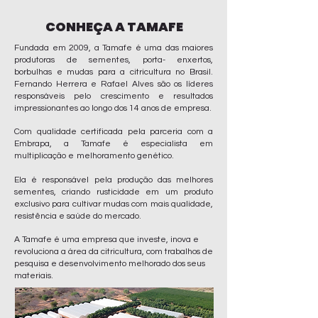
CONHEÇA A TAMAFE
​​Fundada em 2009, a Tamafe é uma das maiores
produtoras de sementes, porta- enxertos,
borbulhas e mudas para a citricultura no Brasil.
Fernando Herrera e Rafael Alves são os líderes
responsáveis pelo crescimento e resultados
impressionantes ao longo dos 14 anos de empresa.
Com qualidade certificada pela parceria com a
Embrapa, a Tamafe é especialista em
multiplicação e melhoramento genético.
Ela é responsável pela produção das melhores
sementes, criando rusticidade em um produto
exclusivo para cultivar mudas com mais qualidade,
resistência e saúde do mercado.
A Tamafe é uma empresa que investe, inova e
revoluciona a área da citricultura, com trabalhos de
pesquisa e desenvolvimento melhorado dos seus
materiais.