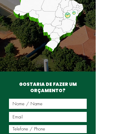
GOSTARIA DE FAZER UM
ORÇAMENTO?