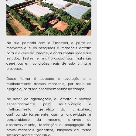
Na sua parceria com a Embrapa, a partir do
momento que as pesquisas e materiais entram
para o viveiro da Tamafe, é dada continuidade aos
estudos, testes e multiplicação dos materiais
genéticos em condições reais de solo, clima e
processos.
Dessa forma é buscado a evolução e o
melhoramento desses materiais, por meio da
epigenia, para melhor desempenho no campo.
No setor do agronegócio, a Tamafe é voltada
especificamente para multiplicação e
melhoramento genético da citricultura,
contribuindo fortemente com a longevidade e
perpetuidade da mesma, através do
desenvolvimento, fabricação e propagação de
novos materiais genéticos, lançados de forma
sistematizada e conceitual.