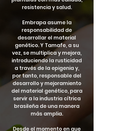
resistencia y salud.
Embrapa asume la
responsabilidad de
desarrollar el material
genético. Y Tamafe, a su
vez, se multiplica y mejora,
introduciendo la rusticidad
a través de la epigenia y,
por tanto, responsable del
desarrollo y mejoramiento
del material genético, para
servir a la industria cítrica
brasileña de una manera
más amplia.
Desde el momento en que