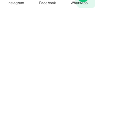
Instagram
Facebook
WhatsApp