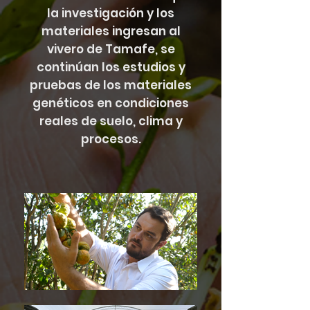
la investigación y los
materiales ingresan al
vivero de Tamafe, se
continúan los estudios y
pruebas de los materiales
genéticos en condiciones
reales de suelo, clima y
procesos.